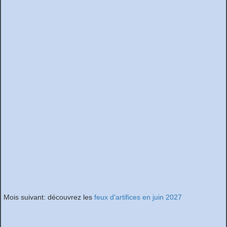
Mois suivant: découvrez les
feux d'artifices en juin 2027